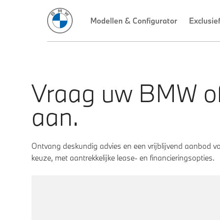
Vraag uw BMW of
aan.
Ontvang deskundig advies en een vrijblijvend aanbod 
keuze, met aantrekkelijke lease- en financieringsopties.