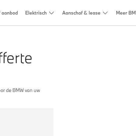
ferte
voor de BMW van uw