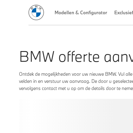
BMW offerte aan
Ontdek de mogelijkheden voor uw nieuwe BMW. Vul alle
velden in en verstuur uw aanvraag. De door u geselec
vervolgens contact met u op om de details door te neme