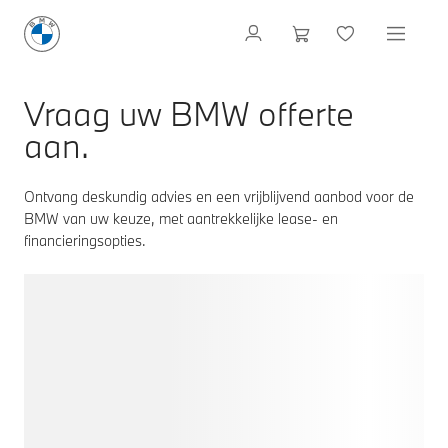
Vraag uw BMW offerte
aan.
Ontvang deskundig advies en een vrijblijvend aanbod voor de
BMW van uw keuze, met aantrekkelijke lease- en
financieringsopties.