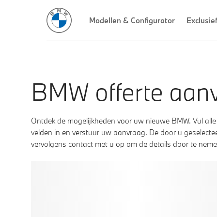
BMW offerte aan
Ontdek de mogelijkheden voor uw nieuwe BMW. Vul alle
velden in en verstuur uw aanvraag. De door u geselec
vervolgens contact met u op om de details door te neme