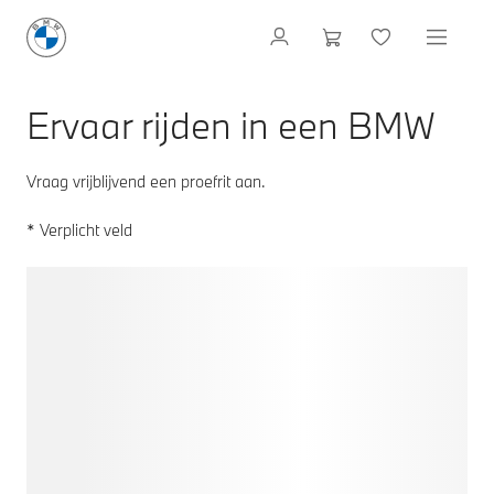
Ervaar rijden in een BMW
Vraag vrijblijvend een proefrit aan.
* Verplicht veld