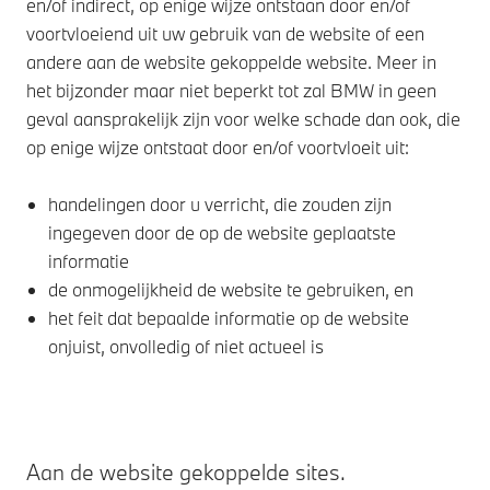
en/of indirect, op enige wijze ontstaan door en/of
voortvloeiend uit uw gebruik van de website of een
andere aan de website gekoppelde website. Meer in
het bijzonder maar niet beperkt tot zal BMW in geen
geval aansprakelijk zijn voor welke schade dan ook, die
op enige wijze ontstaat door en/of voortvloeit uit:
handelingen door u verricht, die zouden zijn
ingegeven door de op de website geplaatste
informatie
de onmogelijkheid de website te gebruiken, en
het feit dat bepaalde informatie op de website
onjuist, onvolledig of niet actueel is
Aan de website gekoppelde sites.