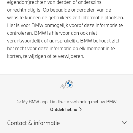
eigendom)rechten van derden of anderszins
onrechtmatig is. Op bepaalde onderdelen van de
website kunnen de gebruikers zelf informatie plaatsen.
Het is voor BMW onmogelijk vooraf deze informatie te
controleren. BMW is hiervoor dan ook niet
verantwoordelijk of aansprakelijk. BMW behoudt zich
het recht voor deze informatie op elk moment in te
korten, te wijzigen of te verwijderen.
De My BMW app. De directe verbinding met uw BMW.
Ontdek het nu
Contact & informatie