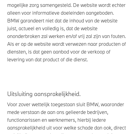
mogelijke zorg samengesteld. De website wordt echter
alleen voor informatieve doeleinden aangeboden.
BMW garandeert niet dat de inhoud van de website
juist, actueel en volledig is, dat de website
ononderbroken zal werken en/of vrij zal zijn van fouten.
Als er op de website wordt verwezen naar producten of
diensten, is dat geen aanbod voor de verkoop of
levering van dat product of die dienst.
Uitsluiting aansprakelijkheid.
Voor zover wettelijk toegestaan sluit BMW, waaronder
mede verstaan de aan ons gelieerde bedrijven,
functionarissen en werknemers, hierbij iedere
aansprakelijkheid uit voor welke schade dan ook, direct