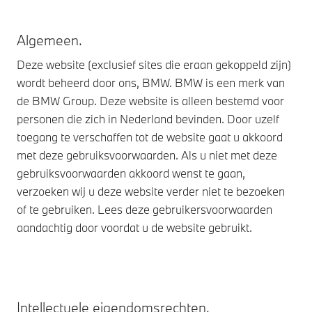
Algemeen.
Deze website (exclusief sites die eraan gekoppeld zijn)
wordt beheerd door ons, BMW. BMW is een merk van
de BMW Group. Deze website is alleen bestemd voor
personen die zich in Nederland bevinden. Door uzelf
toegang te verschaffen tot de website gaat u akkoord
met deze gebruiksvoorwaarden. Als u niet met deze
gebruiksvoorwaarden akkoord wenst te gaan,
verzoeken wij u deze website verder niet te bezoeken
of te gebruiken. Lees deze gebruikersvoorwaarden
aandachtig door voordat u de website gebruikt.
Intellectuele eigendomsrechten.