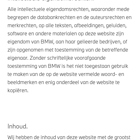
Alle intellectuele eigendomsrechten, waaronder mede
begrepen de databankrechten en de auteursrechten en
merkrechten, op alle teksten, afbeeldingen, geluiden,
software en andere materialen op deze website zijn
eigendom van BMW, aan haar gelieerde bedrijven, of
zijn opgenomen met toestemming van de betreffende
eigenaar. Zonder schriftelijke voorafgaande
toestemming van BMW is het niet toegestaan gebruik
te maken van de op de website vermelde woord- en
beeldmerken en enig onderdeel van de website te
kopiëren.
Inhoud.
Wij hebben de inhoud van deze website met de grootst