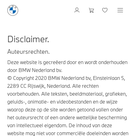
Disclaimer.
Auteursrechten.
Deze website is gecreëerd door en wordt onderhouden
door BMW Nederland bv.
© Copyright 2020 BMW Nederland bv, Einsteinlaan 5,
2289 CC Rijswijk, Nederland. Alle rechten
voorbehouden. Alle teksten, beeldmateriaal, grafieken,
geluids-, animatie- en videobestanden en de wijze
waarop deze op de site worden getoond vallen onder
het auteursrecht of een andere wettelijke bescherming
van intellectueel eigendom. De inhoud van deze
website mag niet voor commerciële doeleinden worden