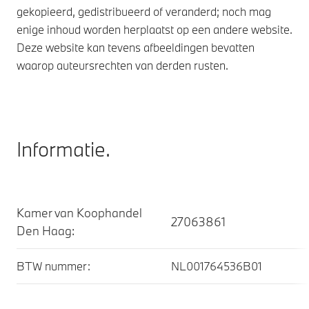
gekopieerd, gedistribueerd of veranderd; noch mag
enige inhoud worden herplaatst op een andere website.
Deze website kan tevens afbeeldingen bevatten
waarop auteursrechten van derden rusten.
Informatie.
Kamer van Koophandel
27063861
Den Haag:
BTW nummer:
NL001764536B01