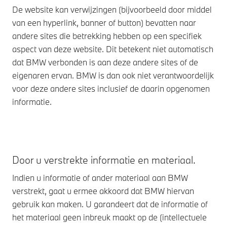
De website kan verwijzingen (bijvoorbeeld door middel
van een hyperlink, banner of button) bevatten naar
andere sites die betrekking hebben op een specifiek
aspect van deze website. Dit betekent niet automatisch
dat BMW verbonden is aan deze andere sites of de
eigenaren ervan. BMW is dan ook niet verantwoordelijk
voor deze andere sites inclusief de daarin opgenomen
informatie.
Door u verstrekte informatie en materiaal.
Indien u informatie of ander materiaal aan BMW
verstrekt, gaat u ermee akkoord dat BMW hiervan
gebruik kan maken. U garandeert dat de informatie of
het materiaal geen inbreuk maakt op de (intellectuele