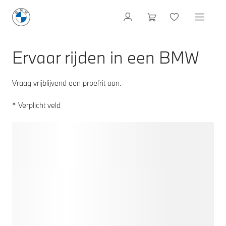
Ervaar rijden in een BMW
Vraag vrijblijvend een proefrit aan.
* Verplicht veld