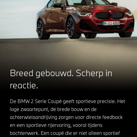
Breed gebouwd. Scherp in
reactie.
De BMW 2 Serie Coupé geeft sportieve precisie. Het
lage zwaartepunt, de brede bouw en de
achterwielaandrijving zorgen voor directe feedback
en een sportieve rijervaring, vooral tijdens
bochtenwerk. Een coupé die er niet alleen sportief