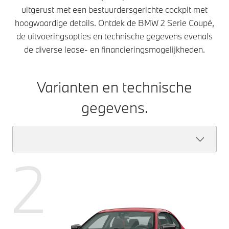
uitgerust met een bestuurdersgerichte cockpit met
hoogwaardige details. Ontdek de BMW 2 Serie Coupé,
de uitvoeringsopties en technische gegevens evenals
de diverse lease- en financieringsmogelijkheden.
Varianten en technische
gegevens.
2