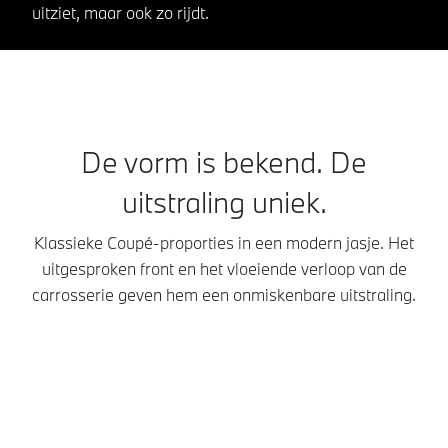
uitziet, maar ook zo rijdt.
De vorm is bekend. De
uitstraling uniek.
Klassieke Coupé-proporties in een modern jasje. Het
uitgesproken front en het vloeiende verloop van de
carrosserie geven hem een onmiskenbare uitstraling.