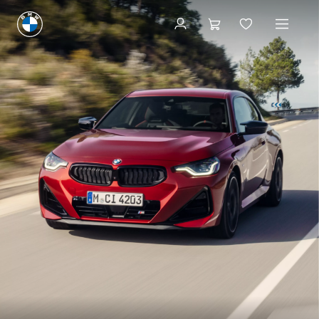
Configurator
Configurator