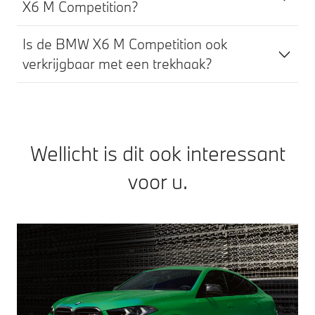
X6 M Competition?
Is de BMW X6 M Competition ook
verkrijgbaar met een trekhaak?
Wellicht is dit ook interessant
voor u.