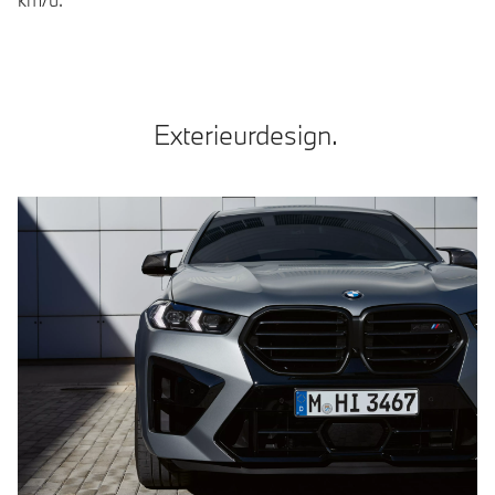
Exterieurdesign.