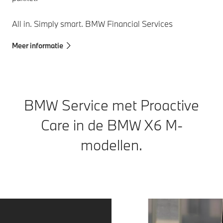
All in. Simply smart. BMW Financial Services
Meer informatie
BMW Service met Proactive
Care in de BMW X6 M-
modellen.