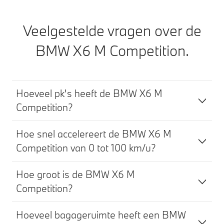
Veelgestelde vragen over de
BMW X6 M Competition.
Hoeveel pk's heeft de BMW X6 M
Competition?
Hoe snel accelereert de BMW X6 M
Competition van 0 tot 100 km/u?
Hoe groot is de BMW X6 M
Competition?
Hoeveel bagageruimte heeft een BMW