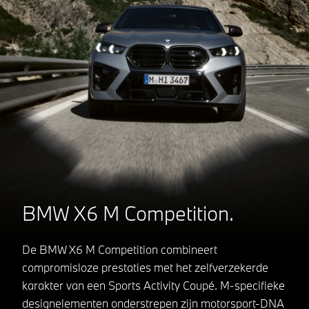
BMW X6 M Competition.
De BMW X6 M Competition combineert
compromisloze prestaties met het zelfverzekerde
karakter van een Sports Activity Coupé. M-specifieke
designelementen onderstrepen zijn motorsport-DNA