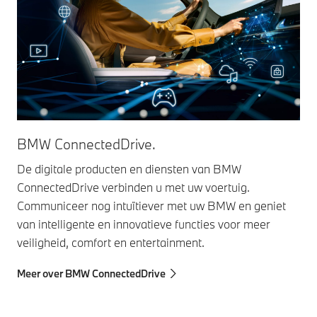
BMW ConnectedDrive.
De digitale producten en diensten van BMW
ConnectedDrive verbinden u met uw voertuig.
Communiceer nog intuïtiever met uw BMW en geniet
van intelligente en innovatieve functies voor meer
veiligheid, comfort en entertainment.
Meer over BMW ConnectedDrive