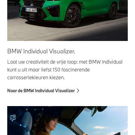
BMW Individual Visualizer.
Laat uw creativiteit de vrije loop: met BMW Individual
kunt u uit maar liefst 150 fascinerende
carrosseriekleuren kiezen.
Naar de BMW Individual Visualizer