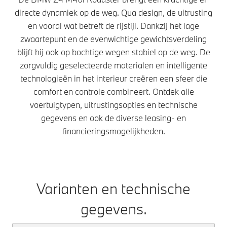
directe dynamiek op de weg. Qua design, de uitrusting
en vooral wat betreft de rijstijl. Dankzij het lage
zwaartepunt en de evenwichtige gewichtsverdeling
blijft hij ook op bochtige wegen stabiel op de weg. De
zorgvuldig geselecteerde materialen en intelligente
technologieën in het interieur creëren een sfeer die
comfort en controle combineert. Ontdek alle
voertuigtypen, uitrustingsopties en technische
gegevens en ook de diverse leasing- en
financieringsmogelijkheden.
Varianten en technische
gegevens.