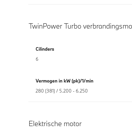
TwinPower Turbo verbrandingsmo
Cilinders
6
Vermogen in kW (pk)/1/min
280 (381) / 5.200 - 6.250
Elektrische motor