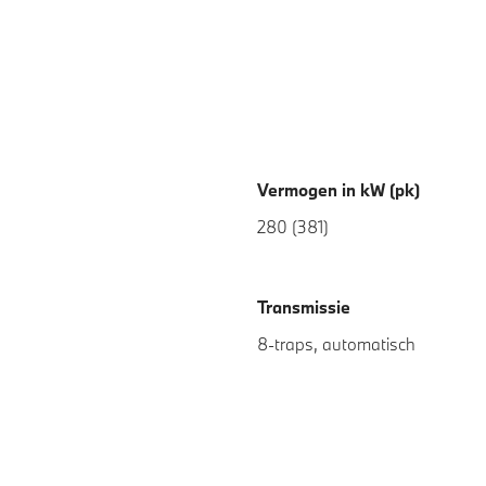
Vermogen in kW (pk)
280 (381)
Transmissie
8-traps, automatisch