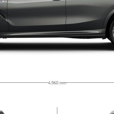
4.960 mm