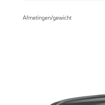
Afmetingen/gewicht