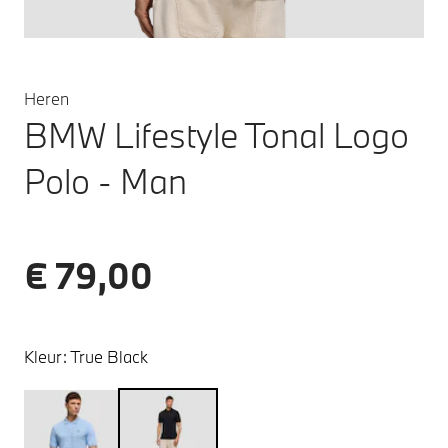
Heren
BMW Lifestyle Tonal Logo
Polo - Man
€ 79,00
Kleur:
True Black