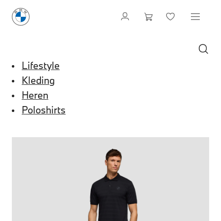
Lifestyle
Kleding
Heren
Poloshirts