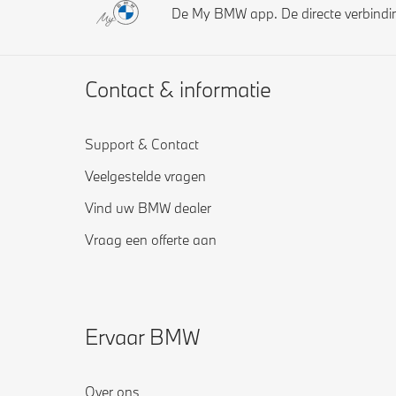
De My BMW app. De directe verbind
Contact & informatie
Support & Contact
Veelgestelde vragen
Vind uw BMW dealer
Vraag een offerte aan
Ervaar BMW
Over ons