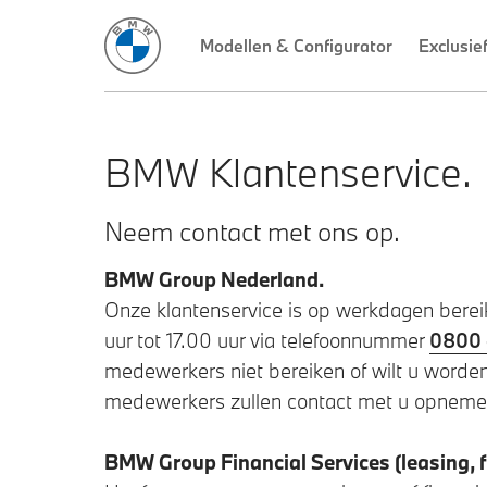
Modellen & Configurator
Exclusie
BMW Klantenservice.
Neem contact met ons op.
BMW Group Nederland.
Onze klantenservice is op werkdagen berei
uur tot 17.00 uur via telefoonnummer
0800 
medewerkers niet bereiken of wilt u worden
medewerkers zullen contact met u opnemen 
BMW Group Financial Services (leasing, f