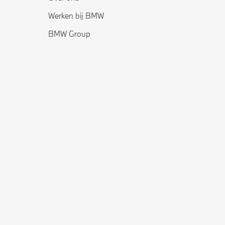
Werken bij BMW
BMW Group