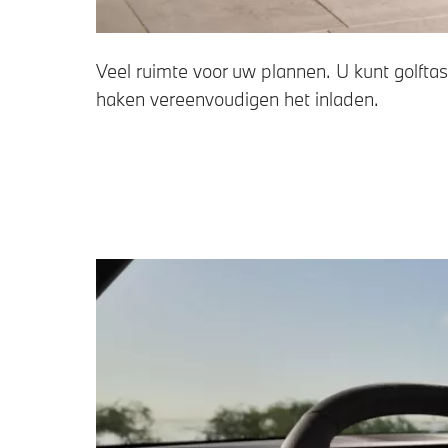
Veel ruimte voor uw plannen. U kunt golfta
haken vereenvoudigen het inladen.