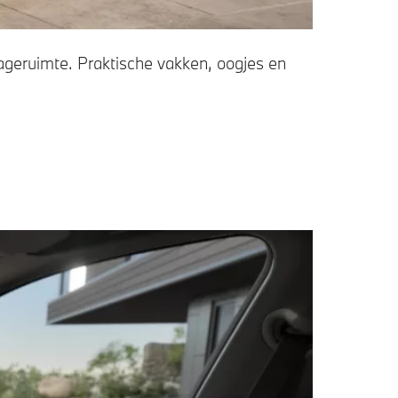
gageruimte. Praktische vakken, oogjes en