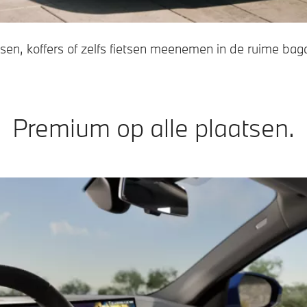
ssen, koffers of zelfs fietsen meenemen in de ruime ba
Premium op alle plaatsen.