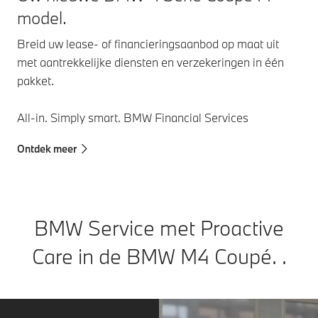
model.
Breid uw lease- of financieringsaanbod op maat uit
met aantrekkelijke diensten en verzekeringen in één
pakket.
All-in. Simply smart. BMW Financial Services
Ontdek meer
BMW Service met Proactive
Care in de BMW M4 Coupé. .