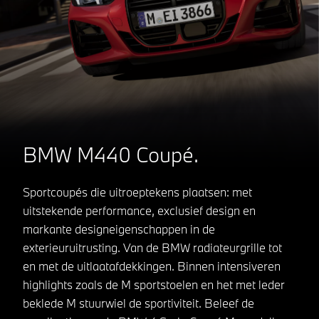
BMW M440 Coupé.
Sportcoupés die uitroeptekens plaatsen: met
uitstekende performance, exclusief design en
markante designeigenschappen in de
exterieuruitrusting. Van de BMW radiateurgrille tot
en met de uitlaatafdekkingen. Binnen intensiveren
highlights zoals de M sportstoelen en het met leder
beklede M stuurwiel de sportiviteit. Beleef de