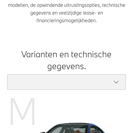
modellen, de opwindende uitrustingsopties, technische
gegevens en veelzijdige lease- en
financieringsmogelijkheden.
Varianten en technische
gegevens.
M