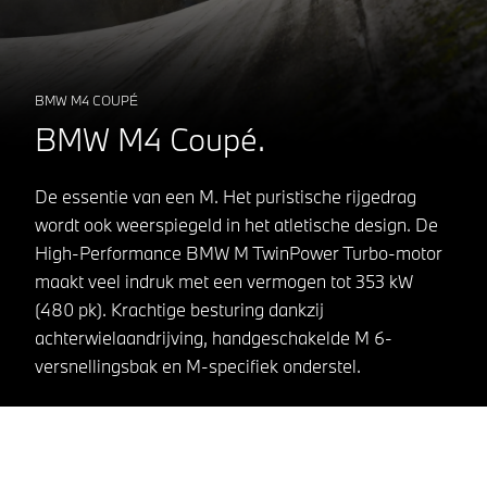
BMW M4 COUPÉ
BMW M4 Coupé.
De essentie van een M. Het puristische rijgedrag
wordt ook weerspiegeld in het atletische design. De
High-Performance BMW M TwinPower Turbo-motor
maakt veel indruk met een vermogen tot 353 kW
(480 pk). Krachtige besturing dankzij
achterwielaandrijving, handgeschakelde M 6-
versnellingsbak en M-specifiek onderstel.