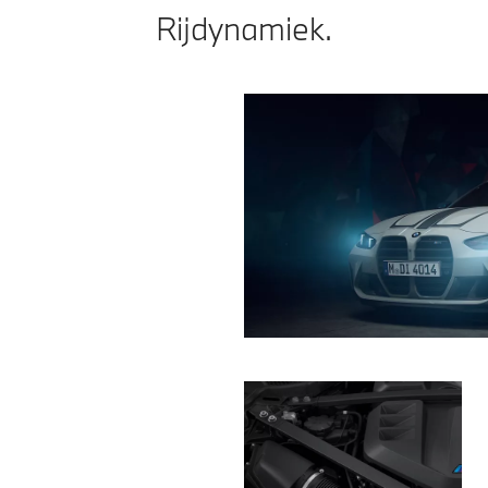
Rijdynamiek.