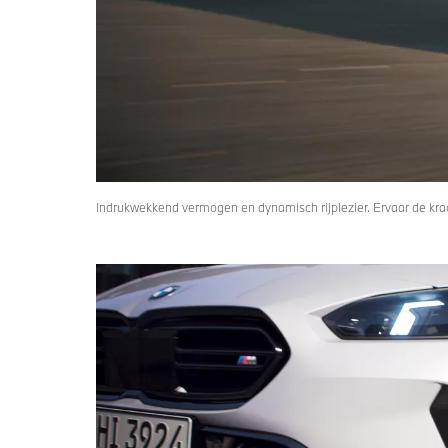
Indrukwekkend vermogen en dynamisch rijplezier. Ervaar de kra