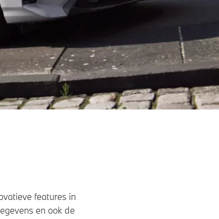
vatieve features in
gegevens en ook de