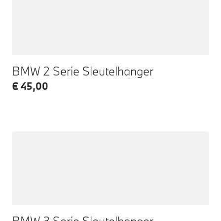
BMW 2 Serie Sleutelhanger
€ 45,00
BMW 3 Serie Sleutelhanger