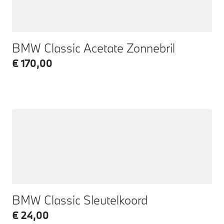
BMW Classic Acetate Zonnebril
€ 170,00
BMW Classic Sleutelkoord
€ 24,00