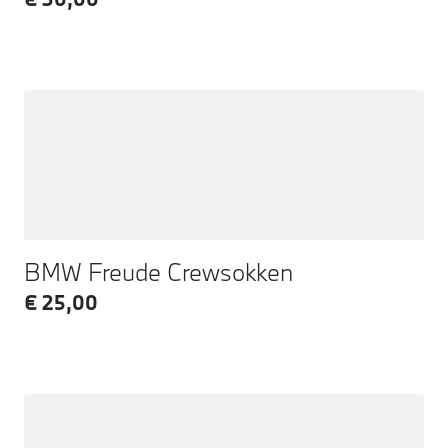
BMW Freude Crewsokken
€ 25,00