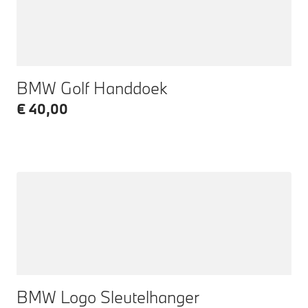
BMW Golf Handdoek
€ 40,00
BMW Logo Sleutelhanger