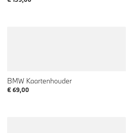
BMW Kaartenhouder
€ 69,00