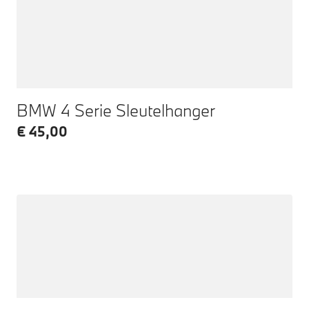
BMW 4 Serie Sleutelhanger
€ 45,00