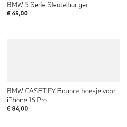
BMW 5 Serie Sleutelhanger
€ 45,00
BMW CASETiFY Bounce hoesje voor
iPhone 16 Pro
€ 84,00