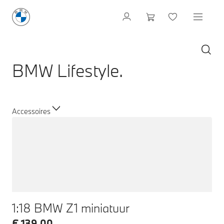
BMW Lifestyle.
Accessoires
1:18 BMW Z1 miniatuur
€ 139,00