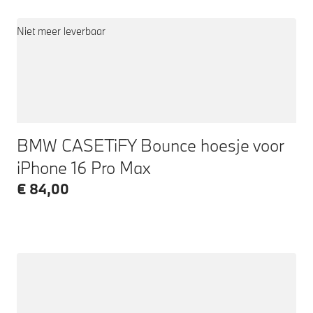
Niet meer leverbaar
BMW CASETiFY Bounce hoesje voor
iPhone 16 Pro Max
€ 84,00