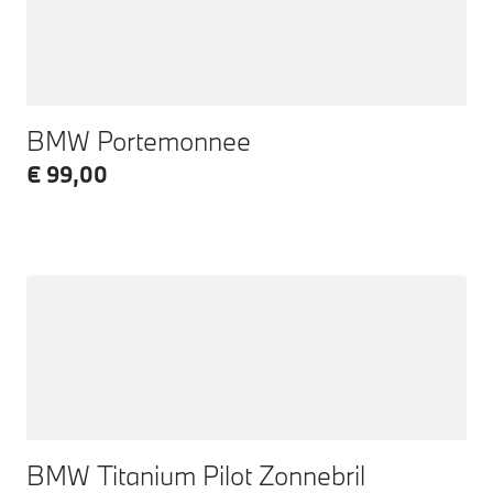
BMW Portemonnee
€ 99,00
BMW Titanium Pilot Zonnebril