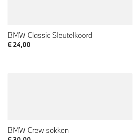
BMW Classic Sleutelkoord
€ 24,00
BMW Crew sokken
€ 30,00