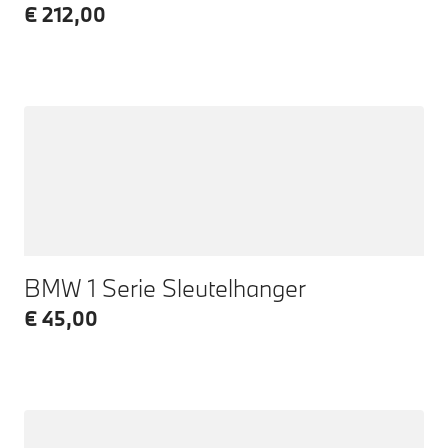
€ 212,00
BMW 1 Serie Sleutelhanger
€ 45,00