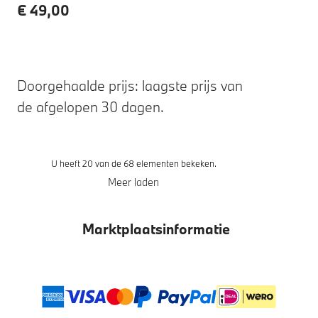
€ 49,00
Doorgehaalde prijs: laagste prijs van
de afgelopen 30 dagen.
U heeft 20 van de 68 elementen bekeken.
Meer laden
Marktplaatsinformatie
Betaalmethoden