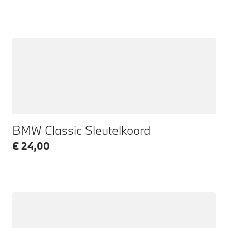
BMW Classic Sleutelkoord
€ 24,00