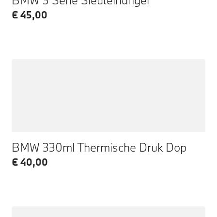
€ 45,00
BMW 330ml Thermische Druk Dop
€ 40,00