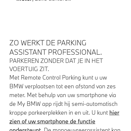
ZO WERKT DE PARKING
ASSISTANT PROFESSIONAL.
PARKEREN ZONDER DAT JE IN HET
VOERTUIG ZIT.
Met Remote Control Parking kunt u uw
BMW verplaatsen tot een afstand van zes
meter. Met behulp van uw smartphone via
de My BMW app rijdt hij semi-automatisch
krappe parkeerplekken in en uit. U kunt
hier
zien of uw smartphone de functie
ondersteunt
. De manoeuvreerassistent kan