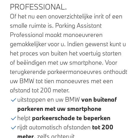
PROFESSIONAL.
Of het nu een onoverzichtelijke inrit of een
smalle ruimte is. Parking Assistant
Professional maakt manoeuvreren
gemakkelijker voor u. Indien gewenst kunt u
het proces van buiten het voertuig starten
of beëindigen met uw smartphone. Voor
terugkerende parkeermanoeuvres onthoudt
uw BMW tot tien manoeuvres met een
afstand tot 200 meter.
uitstappen en uw BMW
van buitenaf
parkeren met uw smartphone
helpt
parkeerschade te beperken
rijdt automatisch afstanden
tot 200
meter
, zelfs achteruit