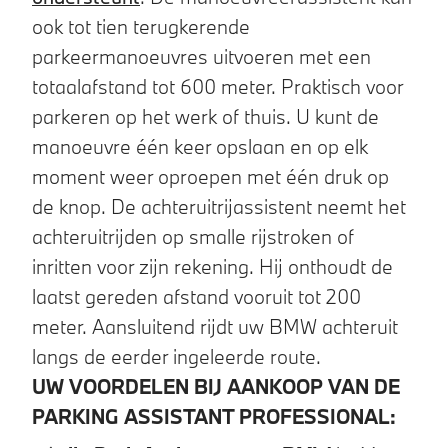
ook tot tien terugkerende
parkeermanoeuvres uitvoeren met een
totaalafstand tot 600 meter. Praktisch voor
parkeren op het werk of thuis. U kunt de
manoeuvre één keer opslaan en op elk
moment weer oproepen met één druk op
de knop. De achteruitrijassistent neemt het
achteruitrijden op smalle rijstroken of
inritten voor zijn rekening. Hij onthoudt de
laatst gereden afstand vooruit tot 200
meter. Aansluitend rijdt uw BMW achteruit
langs de eerder ingeleerde route.
UW VOORDELEN BIJ AANKOOP VAN DE
PARKING ASSISTANT PROFESSIONAL: