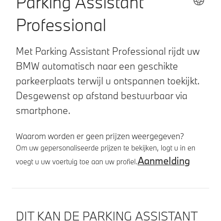
Parking Assistant
Professional
Met Parking Assistant Professional rijdt uw
BMW automatisch naar een geschikte
parkeerplaats terwijl u ontspannen toekijkt.
Desgewenst op afstand bestuurbaar via
smartphone.
Waarom worden er geen prijzen weergegeven?
Om uw gepersonaliseerde prijzen te bekijken, logt u in en
Aanmelding
voegt u uw voertuig toe aan uw profiel.
Productdetails
DIT KAN DE PARKING ASSISTANT