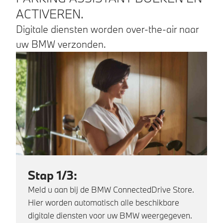
ACTIVEREN.
Digitale diensten worden over-the-air naar
uw BMW verzonden.
Stap 1/3:
Meld u aan bij de BMW ConnectedDrive Store.
Hier worden automatisch alle beschikbare
digitale diensten voor uw BMW weergegeven.