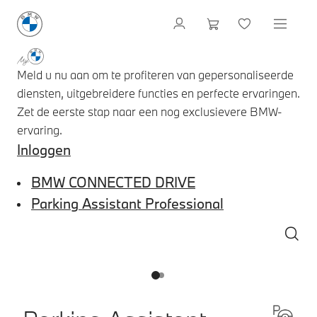
Meld u nu aan om te profiteren van gepersonaliseerde
diensten, uitgebreidere functies en perfecte ervaringen.
Zet de eerste stap naar een nog exclusievere BMW-
ervaring.
Inloggen
BMW CONNECTED DRIVE
Parking Assistant Professional
1
2