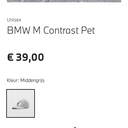
Unisex
BMW M Contrast Pet
€ 39,00
Kleur:
Middengrijs