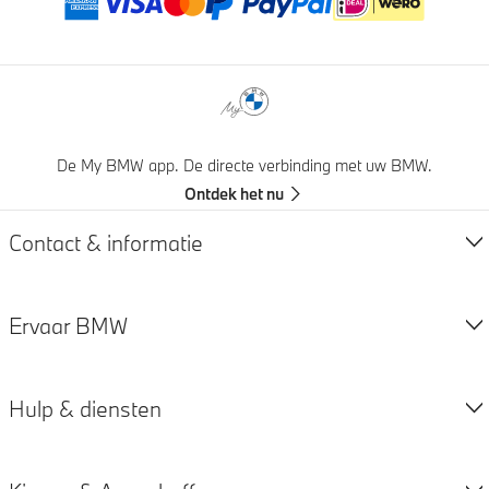
Betaalmethoden