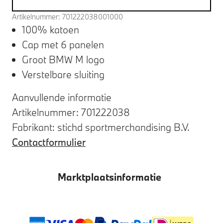
Artikelnummer: 701222038001000
100% katoen
Cap met 6 panelen
Groot BMW M logo
Verstelbare sluiting
Aanvullende informatie
Artikelnummer: 701222038
Fabrikant: stichd sportmerchandising B.V.
Contactformulier
Marktplaatsinformatie