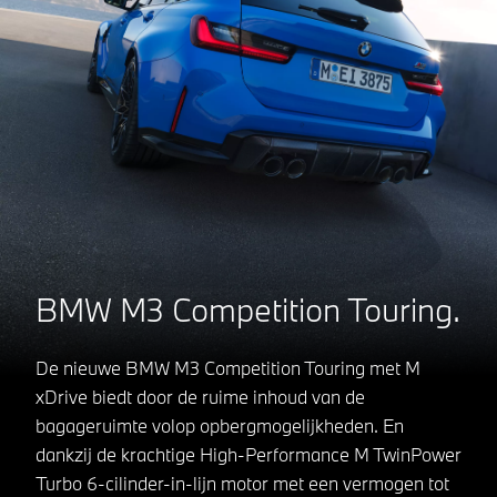
BMW M3 Competition Touring.
De nieuwe BMW M3 Competition Touring met M
xDrive biedt door de ruime inhoud van de
bagageruimte volop opbergmogelijkheden. En
dankzij de krachtige High-Performance M TwinPower
Turbo 6-cilinder-in-lijn motor met een vermogen tot