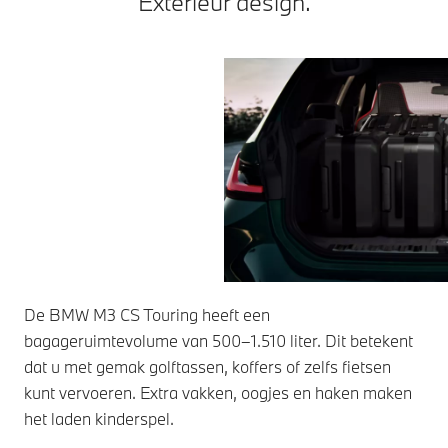
Exterieur design.
De BMW M3 CS Touring heeft een
bagageruimtevolume van 500–1.510 liter. Dit betekent
dat u met gemak golftassen, koffers of zelfs fietsen
kunt vervoeren. Extra vakken, oogjes en haken maken
het laden kinderspel.