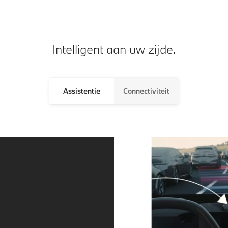
Intelligent aan uw zijde.
Assistentie
Connectiviteit