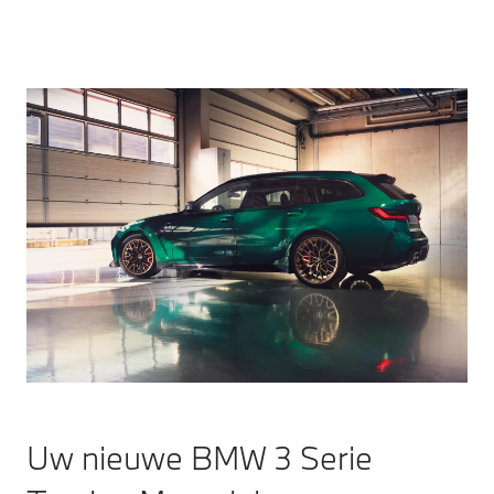
Uw nieuwe BMW 3 Serie