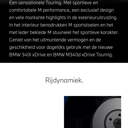
Een sensationele Touring. Met sportieve en
comfortabele M performance, een exclusief design
en vele markante highlights in de exterieuruitrusting.
In het interieur benadrukken M sportstoelen en het
met leder beklede M stuurwiel het sportieve karakter.
Geniet van het uitmuntende vermogen en de
geschiktheid voor dagelijks gebruik met de nieuwe
BMW 340i xDrive en BMW M340d xDrive Touring.
Rijdynamiek.