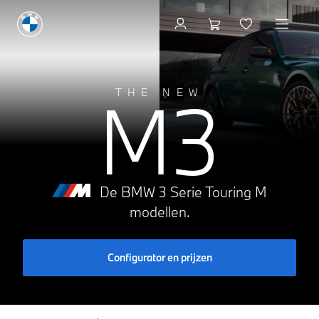
M3
THE NEW
De BMW 3 Serie Touring M
modellen.
Configurator en prijzen