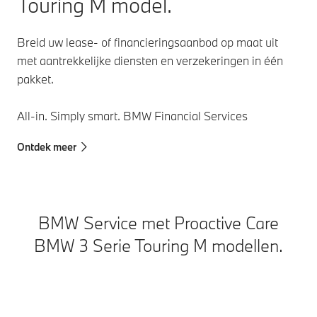
Touring M model.
Breid uw lease- of financieringsaanbod op maat uit
met aantrekkelijke diensten en verzekeringen in één
pakket.
All-in. Simply smart. BMW Financial Services
Ontdek meer
BMW Service met Proactive Care
BMW 3 Serie Touring M modellen.