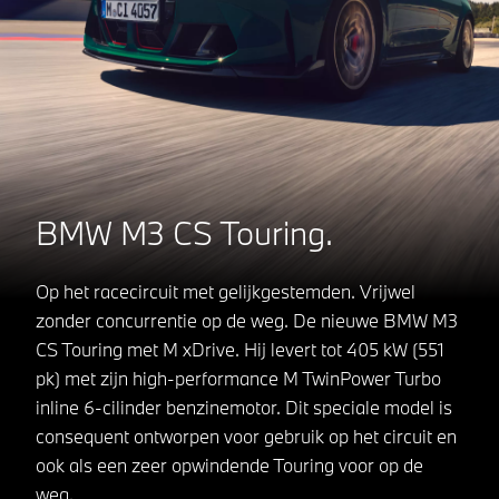
BMW M3 CS Touring.
Op het racecircuit met gelijkgestemden. Vrijwel
zonder concurrentie op de weg. De nieuwe BMW M3
CS Touring met M xDrive. Hij levert tot 405 kW (551
pk) met zijn high-performance M TwinPower Turbo
inline 6-cilinder benzinemotor. Dit speciale model is
consequent ontworpen voor gebruik op het circuit en
ook als een zeer opwindende Touring voor op de
weg.