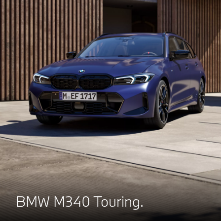
BMW M340 Touring.