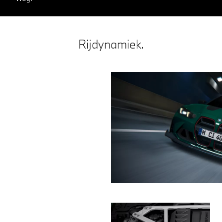
Rijdynamiek.