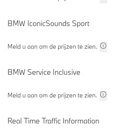
BMW IconicSounds Sport
Meld u aan om de prijzen te zien.
BMW Service Inclusive
Meld u aan om de prijzen te zien.
Real Time Traffic Information