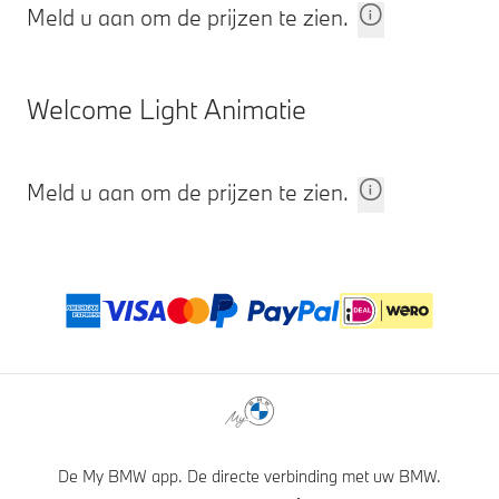
Meld u aan om de prijzen te zien.
Welcome Light Animatie
Meld u aan om de prijzen te zien.
Voetnoten
Betaalmethoden