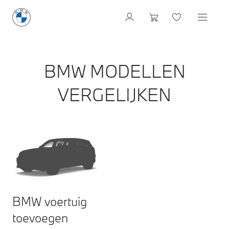
BMW MODELLEN
VERGELIJKEN
BMW voertuig
toevoegen