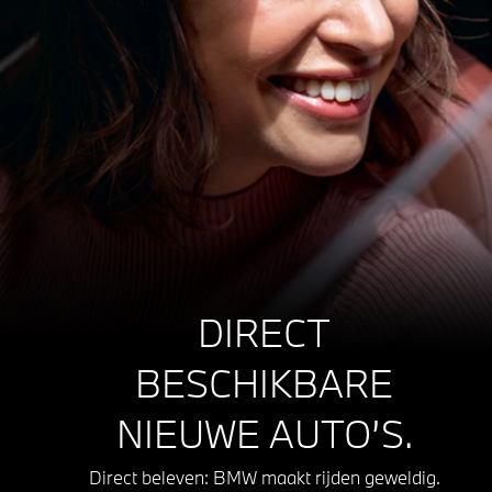
DIRECT
BESCHIKBARE
NIEUWE AUTO’S.
Direct beleven: BMW maakt rijden geweldig.