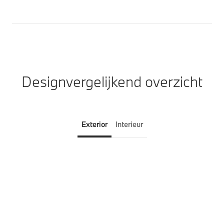
Designvergelijkend overzicht
Exterior
Interieur