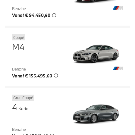
Benzine
Vanaf € 94.450,60
Coupé
M4
Benzine
Vanaf € 155.495,60
Gran Coupé
4
Serie
Benzine