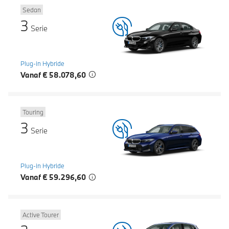
Sedan
3
Serie
Plug-in Hybride
Vanaf € 58.078,60
Touring
3
Serie
Plug-in Hybride
Vanaf € 59.296,60
Active Tourer